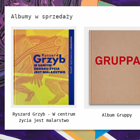
Albumy w sprzedaży
Ryszard Grzyb - W centrum
Album Gruppy
życia jest malarstwo