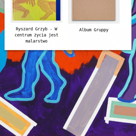
Ryszard Grzyb - W
Album Gruppy
centrum życia jest
malarstwo